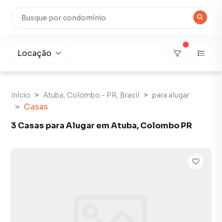
Locação
Início
Atuba, Colombo - PR, Brasil
para alugar
Casas
3 Casas para Alugar em Atuba, Colombo PR