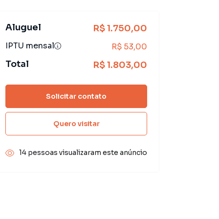
Aluguel
R$ 1.750,00
IPTU mensal
R$ 53,00
Total
R$ 1.803,00
Solicitar contato
Quero visitar
14 pessoas visualizaram este anúncio