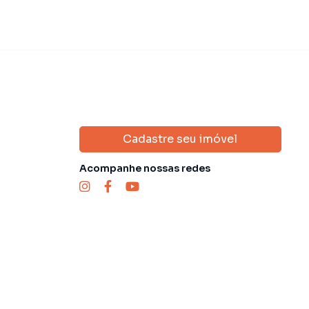
Cadastre seu imóvel
Acompanhe nossas redes