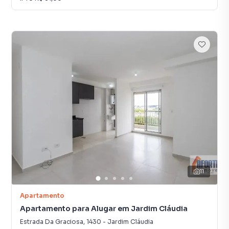
11
Apartamento
Apartamento para Alugar em Jardim Cláudia
Estrada Da Graciosa
,
1430
-
Jardim Cláudia