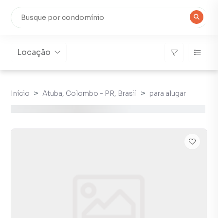
Locação
Início
Atuba, Colombo - PR, Brasil
para alugar