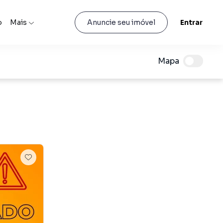
o
Mais
Entrar
Anuncie seu imóvel
Mapa