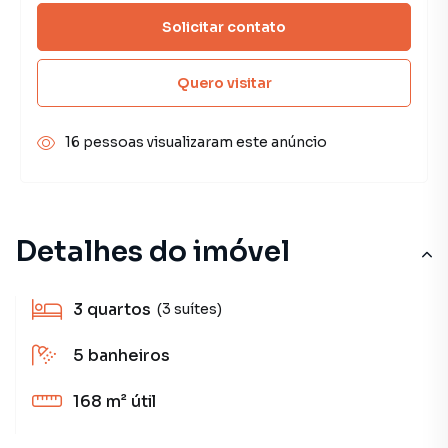
Solicitar contato
Quero visitar
16 pessoas visualizaram este anúncio
Detalhes do imóvel
3
quartos
(3 suítes)
5
banheiros
168 m²
útil