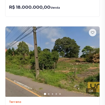
R$ 18.000.000,00
Venda
6
Terreno