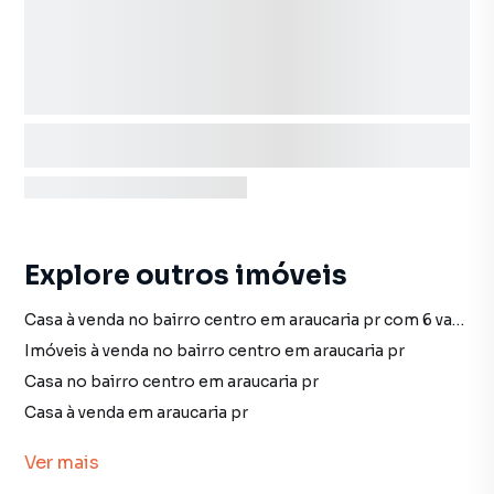
Explore outros imóveis
Casa à venda no bairro centro em araucaria pr com 6 vagas
Imóveis à venda no bairro centro em araucaria pr
Casa no bairro centro em araucaria pr
Casa à venda em araucaria pr
imóveis à venda em araucaria pr
Ver
mais
Casa em araucaria pr