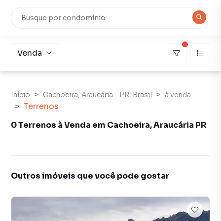
Venda
Início
Cachoeira, Araucária - PR, Brasil
à venda
Terrenos
0 Terrenos à Venda em Cachoeira, Araucária PR
Outros imóveis que você pode gostar