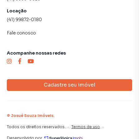
Locação
(41) 99872-0180
Fale conosco
Acompanhe nossas redes
Cadastre seu imóvel
©
Josué Souza Imóveis
.
Todos os direitos reservados.
·
Termos de uso
·
Desenvolvido por