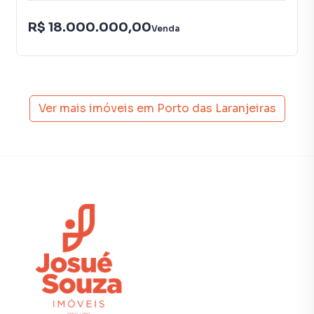
R$ 18.000.000,00
Venda
Ver mais imóveis em
Porto das Laranjeiras