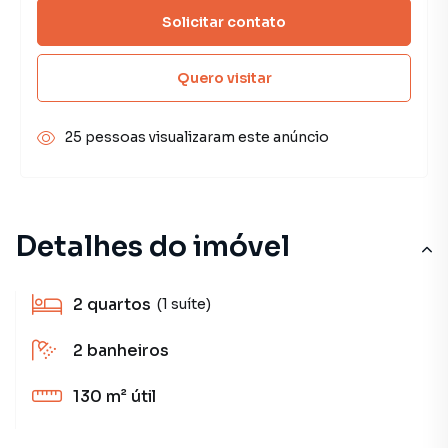
Solicitar contato
Quero visitar
25 pessoas visualizaram este anúncio
Detalhes do imóvel
2
quartos
(1 suíte)
2
banheiros
130 m²
útil