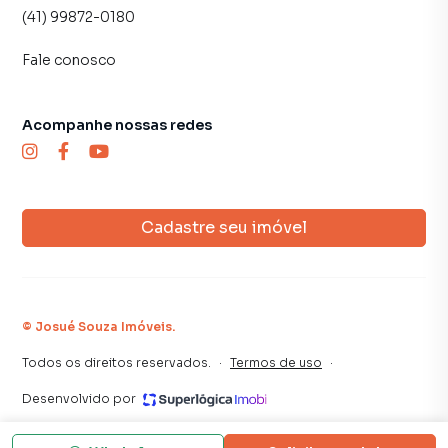
(41) 99872-0180
Fale conosco
Acompanhe nossas redes
Cadastre seu imóvel
©
Josué Souza Imóveis
.
Todos os direitos reservados.
·
Termos de uso
·
Desenvolvido por