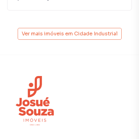
Ver mais imóveis em
Cidade Industrial