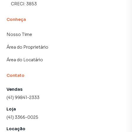
CRECI:
3853
Conheça
Nosso Time
Área do Proprietário
Área do Locatário
Contato
Vendas
(41) 99841-2333
Loja
(41) 3366-0025
Locação