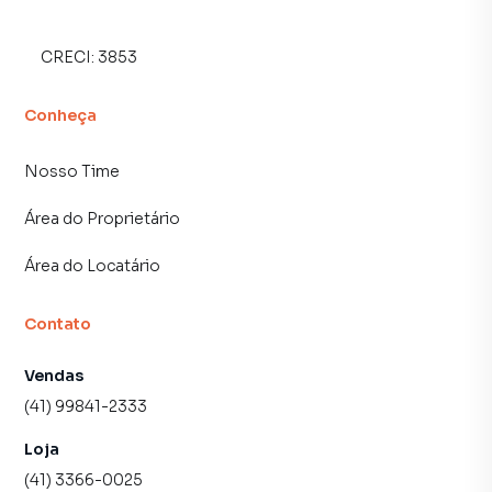
CRECI:
3853
Conheça
Nosso Time
Área do Proprietário
Área do Locatário
Contato
Vendas
(41) 99841-2333
Loja
(41) 3366-0025