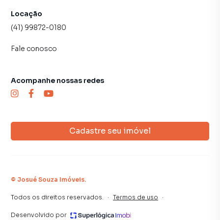
Locação
(41) 99872-0180
Fale conosco
Acompanhe nossas redes
Cadastre seu imóvel
©
Josué Souza Imóveis
.
Todos os direitos reservados.
·
Termos de uso
·
Desenvolvido por