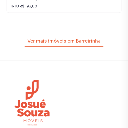
IPTU
R$ 193,00
Ver mais imóveis em
Barreirinha