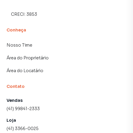
CRECI:
3853
Conheça
Nosso Time
Área do Proprietário
Área do Locatário
Contato
Vendas
(41) 99841-2333
Loja
(41) 3366-0025