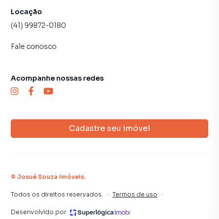
Locação
(41) 99872-0180
Fale conosco
Acompanhe nossas redes
Cadastre seu imóvel
©
Josué Souza Imóveis
.
Todos os direitos reservados.
·
Termos de uso
·
Desenvolvido por