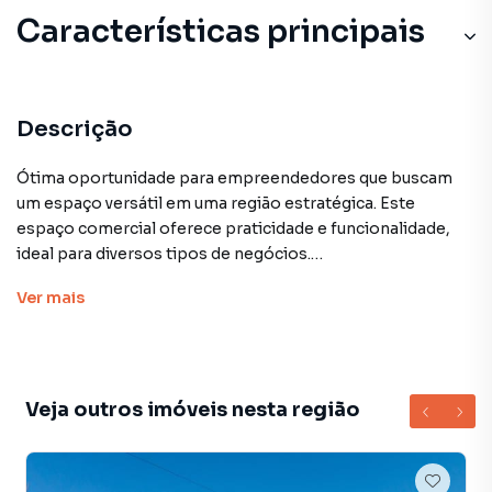
Características principais
Descrição
Ótima oportunidade para empreendedores que buscam
um espaço versátil em uma região estratégica. Este
espaço comercial oferece praticidade e funcionalidade,
ideal para diversos tipos de negócios.
Ver
mais
Características do imóvel:
Veja outros imóveis nesta região
Espaço bem distribuído, pronto para adequação conforme
a necessidade do seu negócio.