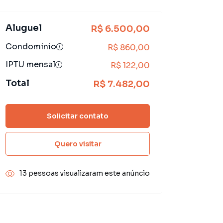
Aluguel
R$ 6.500,00
Condomínio
R$ 860,00
IPTU mensal
R$ 122,00
Total
R$ 7.482,00
Solicitar contato
Quero visitar
13 pessoas visualizaram este anúncio