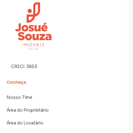
CRECI:
3853
Conheça
Nosso Time
Área do Proprietário
Área do Locatário