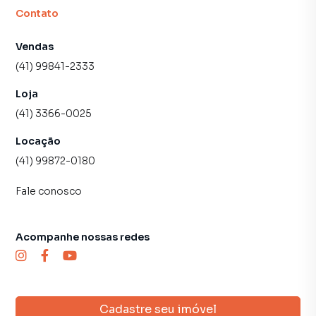
Contato
Vendas
(41) 99841-2333
Loja
(41) 3366-0025
Locação
(41) 99872-0180
Fale conosco
Acompanhe nossas redes
Cadastre seu imóvel