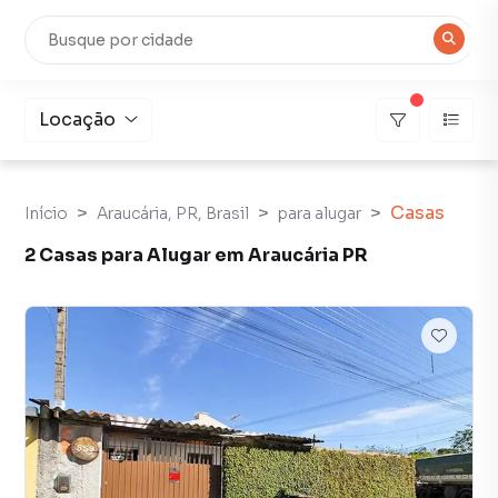
Locação
Casas
Início
Araucária, PR, Brasil
para alugar
2 Casas para Alugar em Araucária PR