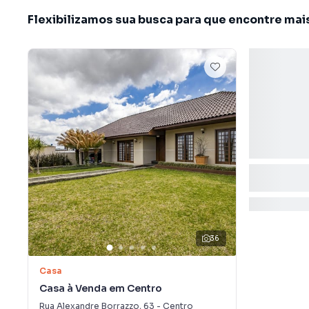
Flexibilizamos sua busca para que encontre mai
36
Casa
Casa à Venda em Centro
Rua Alexandre Borrazzo
,
63
-
Centro