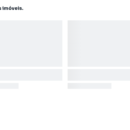
s imóveis.