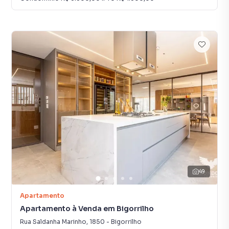
49
Apartamento
Apartamento à Venda em Bigorrilho
Rua Saldanha Marinho
,
1850
-
Bigorrilho