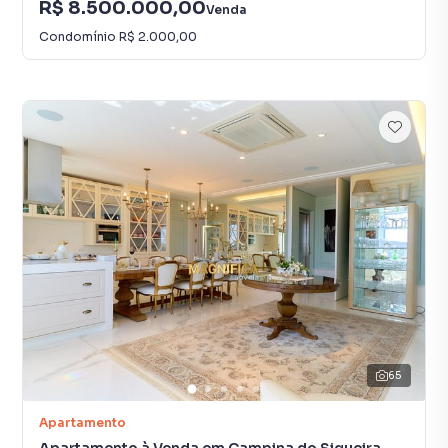
R$ 8.500.000,00
Venda
Condomínio
R$ 2.000,00
65
Apartamento