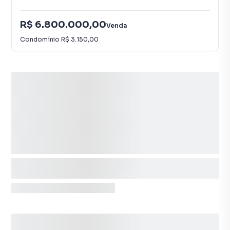
R$ 6.800.000,00
Venda
Condomínio
R$ 3.150,00