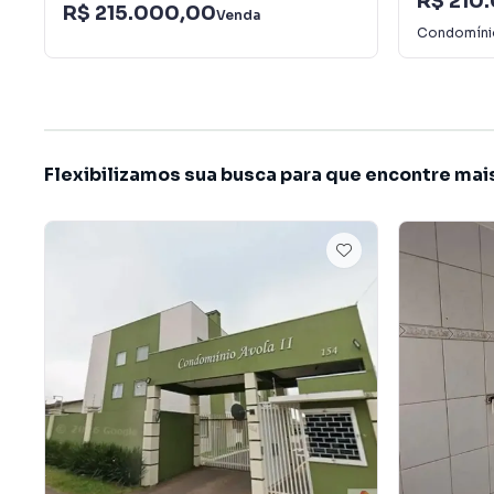
R$ 210
R$ 215.000,00
Venda
Condomín
Flexibilizamos sua busca para que encontre mai