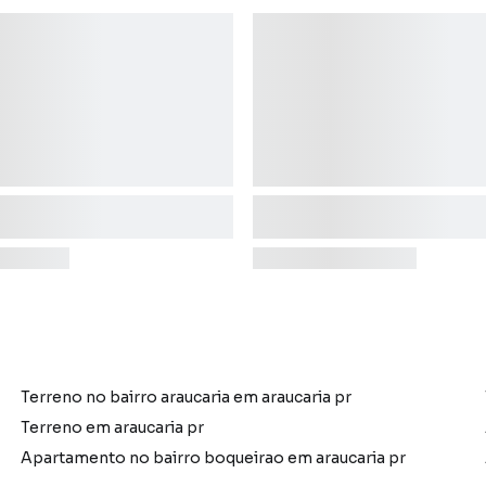
Terreno no bairro araucaria em araucaria pr
Terreno em araucaria pr
Apartamento no bairro boqueirao em araucaria pr