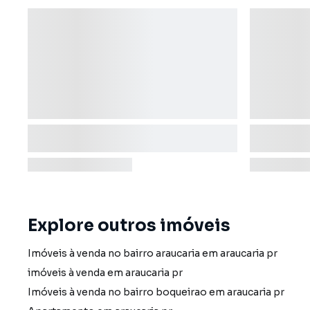
Explore outros imóveis
Imóveis à venda no bairro araucaria em araucaria pr
imóveis à venda em araucaria pr
Imóveis à venda no bairro boqueirao em araucaria pr