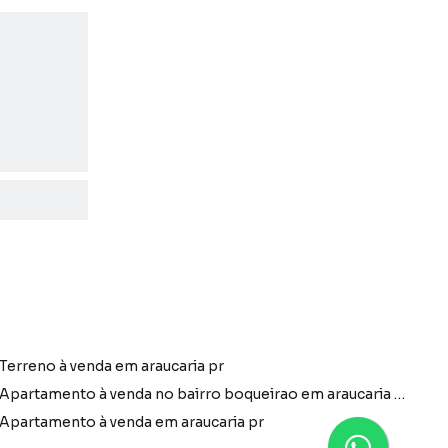
Terreno à venda em araucaria pr
Apartamento à venda no bairro boqueirao em araucaria pr com 1 vaga
Apartamento à venda em araucaria pr