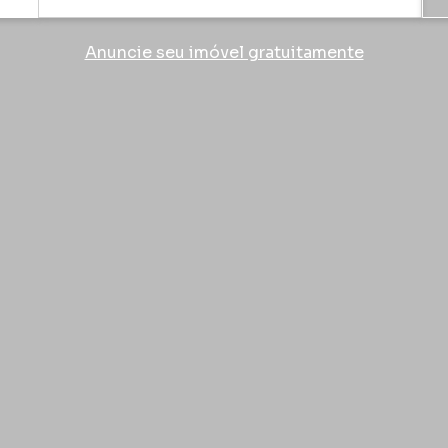
Anuncie seu imóvel gratuitamente