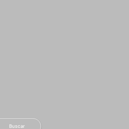
Buscar