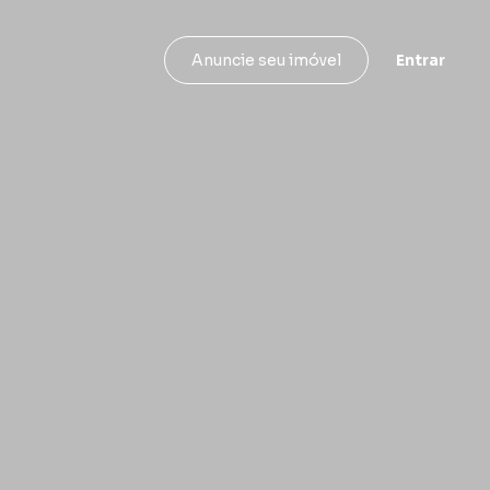
Entrar
Anuncie seu imóvel