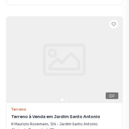
2
Terreno
Terreno à Venda em Jardim Santo Antonio
R Mauricio Rosemann
,
124
-
Jardim Santo Antonio