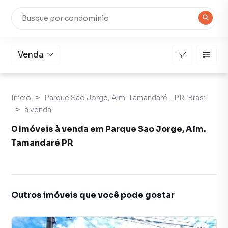
Venda
Início
Parque Sao Jorge, Alm. Tamandaré - PR, Brasil
à venda
0 Imóveis à venda em Parque Sao Jorge, Alm.
Tamandaré PR
Outros imóveis que você pode gostar