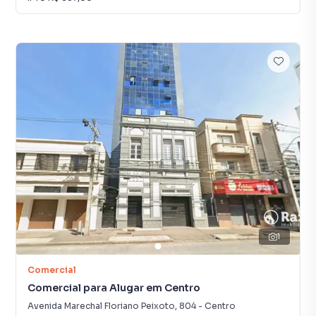
1
Comercial
Comercial para Alugar em Centro
Avenida Marechal Floriano Peixoto
,
804
-
Centro