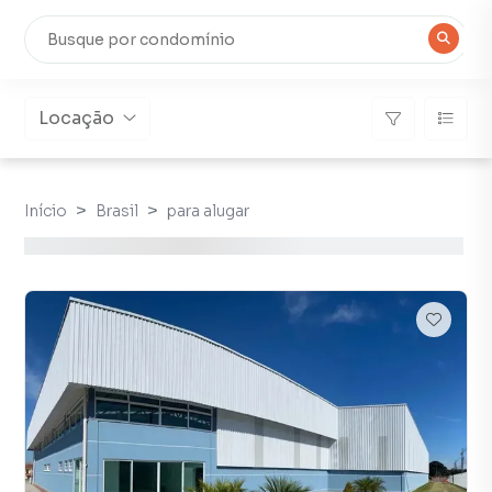
Locação
Início
Brasil
para alugar