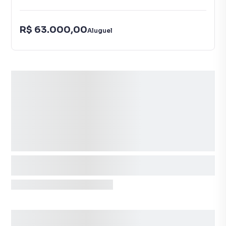
R$ 63.000,00
Aluguel