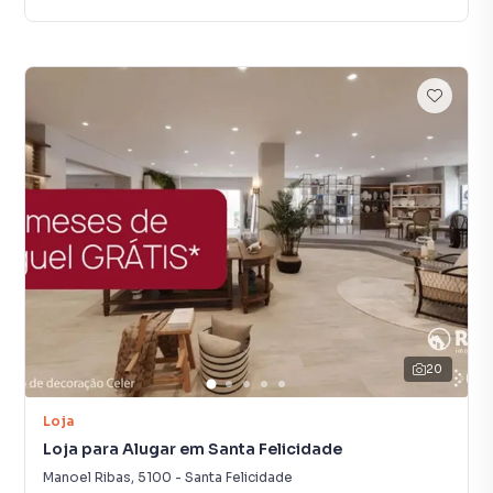
20
Loja
Loja para Alugar em Santa Felicidade
Manoel Ribas
,
5100
-
Santa Felicidade