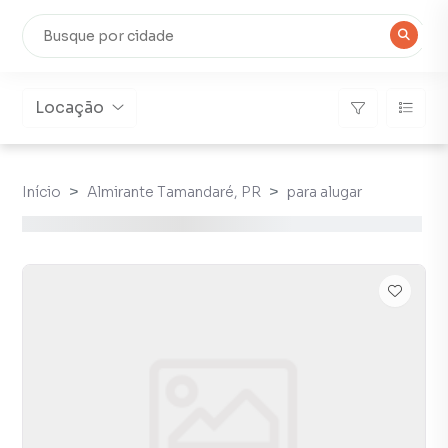
Locação
Início
Almirante Tamandaré, PR
para alugar