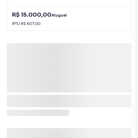
R$ 15.000,00
Aluguel
IPTU
R$ 607,00