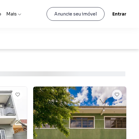
o
Mais
Entrar
Anuncie seu imóvel