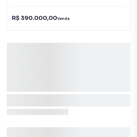
R$ 390.000,00
Venda