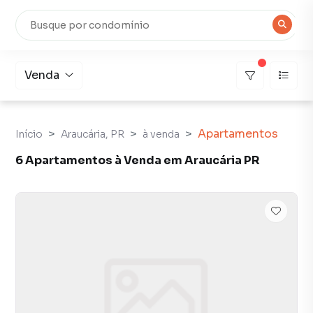
Venda
Apartamentos
Início
Araucária, PR
à venda
6 Apartamentos à Venda em Araucária PR