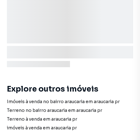
Explore outros imóveis
Imóveis à venda no bairro araucaria em araucaria pr
Terreno no bairro araucaria em araucaria pr
Terreno à venda em araucaria pr
imóveis à venda em araucaria pr
Terreno em araucaria pr